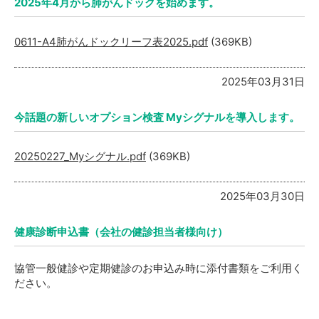
2025年4月から肺がんドックを始めます。
0611-A4肺がんドックリーフ表2025.pdf
(369KB)
2025年03月31日
今話題の新しいオプション検査 Myシグナルを導入します。
20250227_Myシグナル.pdf
(369KB)
2025年03月30日
健康診断申込書（会社の健診担当者様向け）
協管一般健診や定期健診のお申込み時に添付書類をご利用く
ださい。