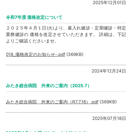
2025年12月01日
令和7年度 価格改定について
２０２５年４月１日(火)より、雇入れ健診・定期健診・特定
業務健診の
価格を改定させていただきます。
詳細は、下記
よりご確認くださいませ。
018_価格改定のお知らせ-.pdf
(369KB)
2024年12月24日
みたき総合病院 外来のご案内（2025.7）
みたき総合病院 外来のご案内（R7.7.16）.pdf
(369KB)
2025年07月18日