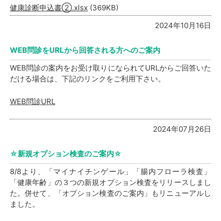
健康診断申込書②.xlsx
(369KB)
2024年10月16日
WEB問診をURLから回答される方へのご案内
WEB問診の案内をお受け取りになられてURLからご回答いた
だける場合は、下記のリンクをご利用下さい。
WEB問診URL
2024年07月26日
☆新規オプション検査のご案内☆
8/8より、「マイナイチンゲール」「腸内フローラ検査」
「健康年齢」の３つの新規オプション検査をリリースしまし
た。
併せて、「オプション検査のご案内」もリニューアルし
ました。