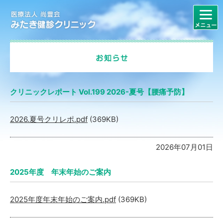
クリニックレポート Vol.199 2026-夏号【腰痛予防】
2026.夏号クリレポ.pdf
(369KB)
2026年07月01日
2025年度 年末年始のご案内
2025年度年末年始のご案内.pdf
(369KB)