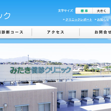
文字サイズ
>
クリニックレポート
>
お知らせ