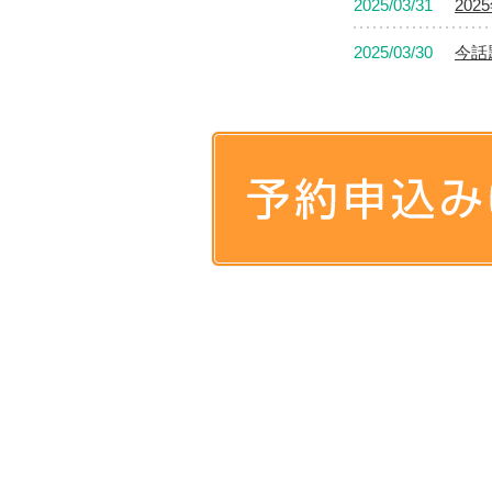
2025/03/31
20
2025/03/30
今話