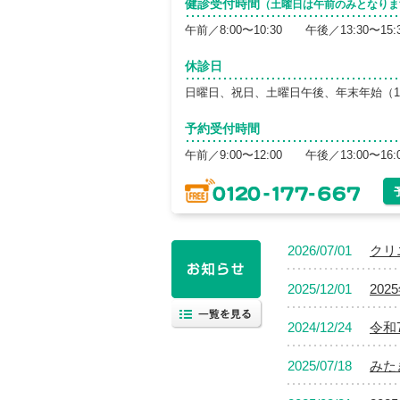
健診受付時間
（土曜日は午前のみとなりま
午前／8:00〜10:30 午後／13:30〜15:
休診日
日曜日、祝日、土曜日午後、年末年始（12/
予約受付時間
午前／9:00〜12:00 午後／13:00〜16:
2026/07/01
クリニ
2025/12/01
20
2024/12/24
令和
2025/07/18
みた